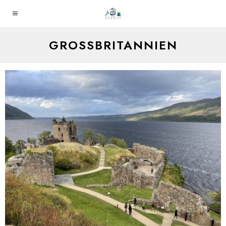
GROSSBRITANNIEN