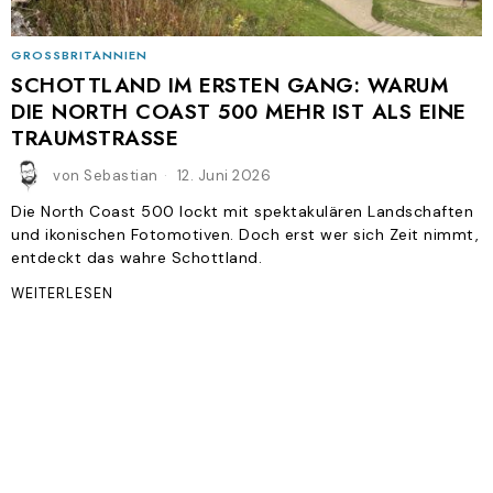
GROSSBRITANNIEN
SCHOTTLAND IM ERSTEN GANG: WARUM
DIE NORTH COAST 500 MEHR IST ALS EINE
TRAUMSTRASSE
von
Sebastian
12. Juni 2026
Die North Coast 500 lockt mit spektakulären Landschaften
und ikonischen Fotomotiven. Doch erst wer sich Zeit nimmt,
entdeckt das wahre Schottland.
WEITERLESEN