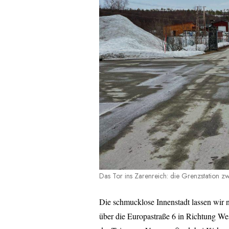
Das Tor ins Zarenreich: die Grenzstation 
Die schmucklose Innenstadt lassen wir n
über die Europastraße 6 in Richtung We