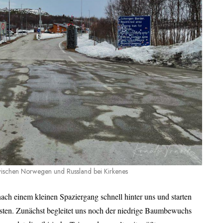
zwischen Norwegen und Russland bei Kirkenes
ach einem kleinen Spaziergang schnell hinter uns und starten
sten. Zunächst begleitet uns noch der niedrige Baumbewuchs