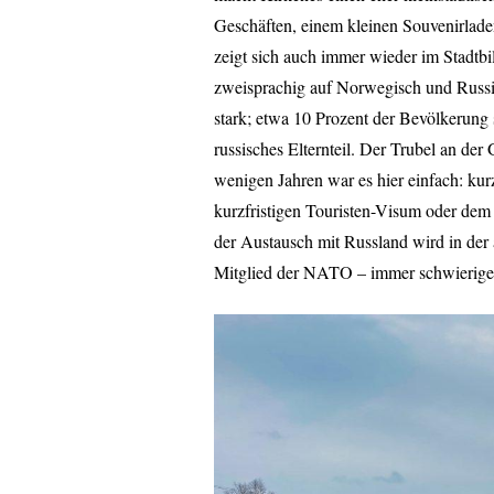
Geschäften, einem kleinen Souvenirlade
zeigt sich auch immer wieder im Stadtbi
zweisprachig auf Norwegisch und Russi
stark; etwa 10 Prozent der Bevölkerung
russisches Elternteil. Der Trubel an der
wenigen Jahren war es hier einfach: kur
kurzfristigen Touristen-Visum oder dem
der Austausch mit Russland wird in der 
Mitglied der NATO – immer schwierige