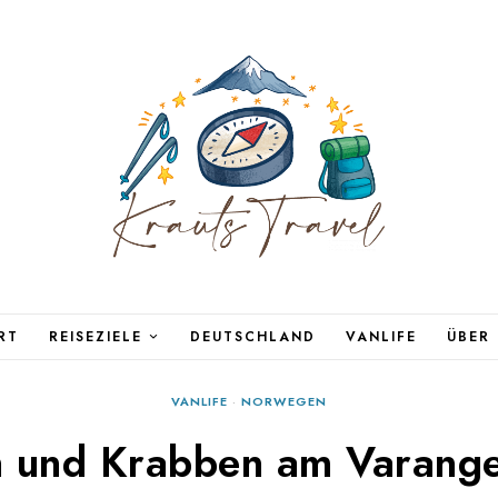
RT
REISEZIELE
DEUTSCHLAND
VANLIFE
ÜBER
VANLIFE
·
NORWEGEN
 und Krabben am Varange