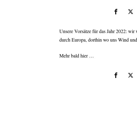
Unsere Vorsätze für das Jahr 2022: wir
durch Europa, dorthin wo uns Wind und 
Mehr bald hier …