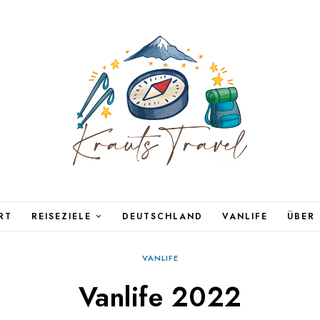
RT
REISEZIELE
DEUTSCHLAND
VANLIFE
ÜBER
VANLIFE
Vanlife 2022