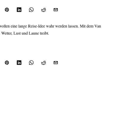
 wollen eine lange Reise-Idee wahr werden lassen. Mit dem Van
Wetter, Lust und Laune treibt.